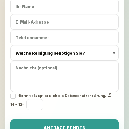
Hiermit akzeptiere ich die Datenschutzerklärung.
14 + 12
=
ANFRAGE SENDEN