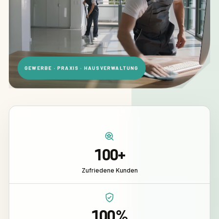
GEWERBE · PRAXIS · HAUSVERWALTUNG
100+
Zufriedene Kunden
100%