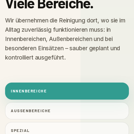
Viele Bereiche.
Wir übernehmen die Reinigung dort, wo sie im
Alltag zuverlässig funktionieren muss: in
Innenbereichen, Außenbereichen und bei
besonderen Einsätzen – sauber geplant und
kontrolliert ausgeführt.
INNENBEREICHE
AUSSENBEREICHE
SPEZIAL