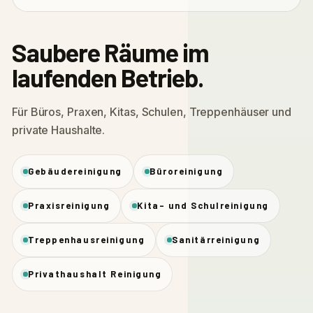
Saubere Räume im
laufenden Betrieb.
Für Büros, Praxen, Kitas, Schulen, Treppenhäuser und
private Haushalte.
Gebäudereinigung
Büroreinigung
Praxisreinigung
Kita- und Schulreinigung
Treppenhausreinigung
Sanitärreinigung
Privathaushalt Reinigung