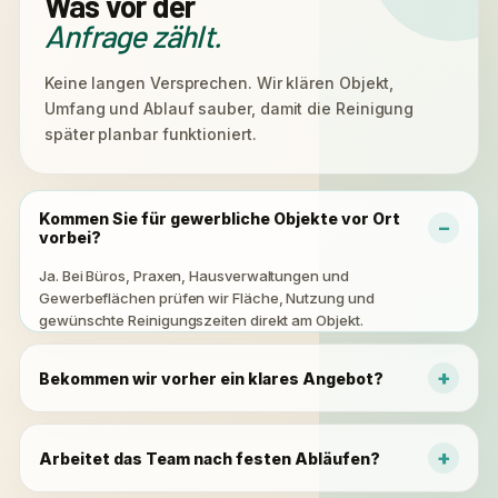
Was vor der
Anfrage zählt.
Keine langen Versprechen. Wir klären Objekt,
Umfang und Ablauf sauber, damit die Reinigung
später planbar funktioniert.
Kommen Sie für gewerbliche Objekte vor Ort
vorbei?
Ja. Bei Büros, Praxen, Hausverwaltungen und
Gewerbeflächen prüfen wir Fläche, Nutzung und
gewünschte Reinigungszeiten direkt am Objekt.
Bekommen wir vorher ein klares Angebot?
Arbeitet das Team nach festen Abläufen?