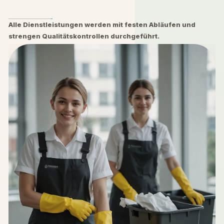
Alle Dienstleistungen werden mit festen Abläufen und
strengen Qualitätskontrollen durchgeführt.