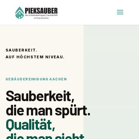
SAUBERKEIT.
AUF HÖCHSTEM NIVEAU.
GEBÄUDEREINIGUNG AACHEN
Sauberkeit,
die man spürt.
Qualität,
die man sieht.