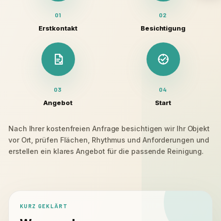
01
02
Erstkontakt
Besichtigung
03
04
Angebot
Start
Nach Ihrer kostenfreien Anfrage besichtigen wir Ihr Objekt
vor Ort, prüfen Flächen, Rhythmus und Anforderungen und
erstellen ein klares Angebot für die passende Reinigung.
KURZ GEKLÄRT