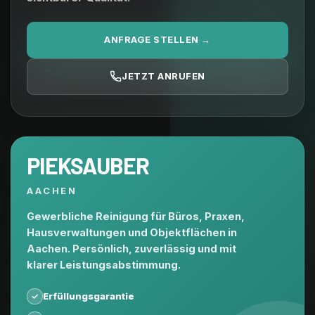
ANFRAGE STELLEN →
JETZT ANRUFEN
PIEKSAUBER
AACHEN
Gewerbliche Reinigung für Büros, Praxen,
Hausverwaltungen und Objektflächen in
Aachen. Persönlich, zuverlässig und mit
klarer Leistungsabstimmung.
Erfüllungsgarantie
✓