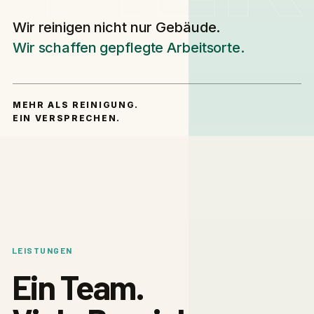
Wir reinigen nicht nur Gebäude.
Wir schaffen gepflegte Arbeitsorte.
MEHR ALS REINIGUNG.
EIN VERSPRECHEN.
LEISTUNGEN
Ein Team.