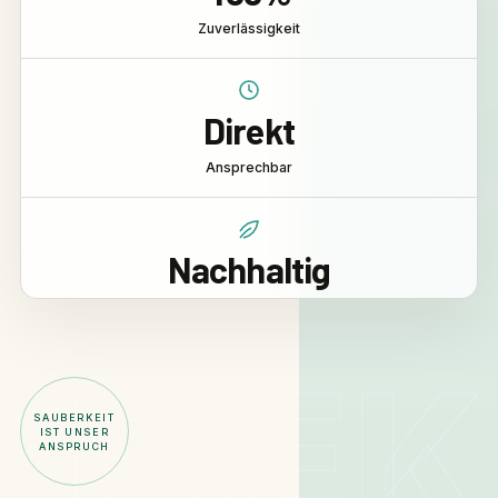
Zuverlässigkeit
Direkt
Ansprechbar
Nachhaltig
& umweltbewusst
PIEK
SAUBERKEIT
IST UNSER
ANSPRUCH