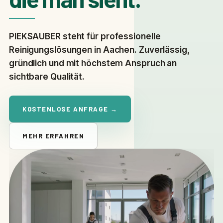
PIEKSAUBER steht für professionelle
Reinigungslösungen in Aachen. Zuverlässig,
gründlich und mit höchstem Anspruch an
sichtbare Qualität.
KOSTENLOSE ANFRAGE →
MEHR ERFAHREN