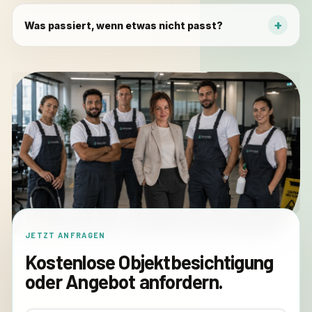
Was passiert, wenn etwas nicht passt?
JETZT ANFRAGEN
Kostenlose Objektbesichtigung
oder Angebot anfordern.