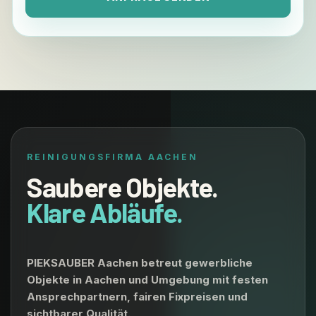
REINIGUNGSFIRMA AACHEN
Saubere Objekte.
Klare Abläufe.
PIEKSAUBER Aachen betreut gewerbliche
Objekte in Aachen und Umgebung mit festen
Ansprechpartnern, fairen Fixpreisen und
sichtbarer Qualität.